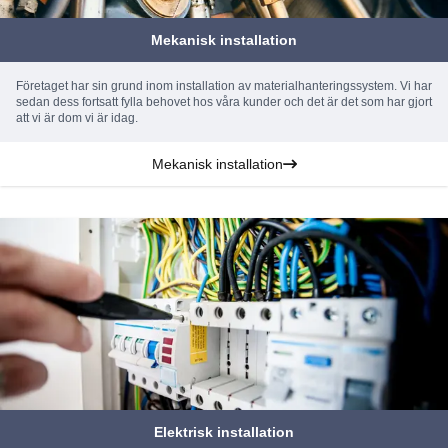
Mekanisk installation
Företaget har sin grund inom installation av materialhanteringssystem. Vi har
sedan dess fortsatt fylla behovet hos våra kunder och det är det som har gjort
att vi är dom vi är idag.
Mekanisk installation
Elektrisk installation