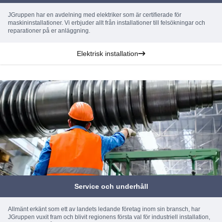
JGruppen har en avdelning med elektriker som är certifierade för
maskininstallationer. Vi erbjuder allt från installationer till felsökningar och
reparationer på er anläggning.
Elektrisk installation
Service och underhåll
Allmänt erkänt som ett av landets ledande företag inom sin bransch, har
JGruppen vuxit fram och blivit regionens första val för industriell installation,