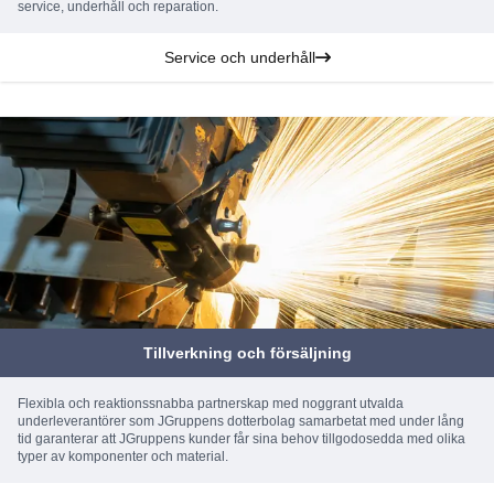
service, underhåll och reparation.
Service och underhåll
Tillverkning och försäljning
Flexibla och reaktionssnabba partnerskap med noggrant utvalda
underleverantörer som JGruppens dotterbolag samarbetat med under lång
tid garanterar att JGruppens kunder får sina behov tillgodosedda med olika
typer av komponenter och material.