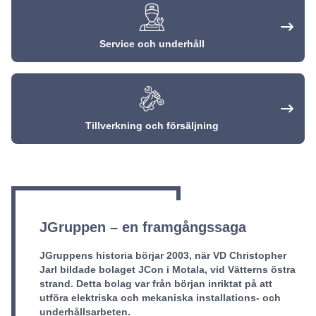
Service och underhåll
Tillverkning och försäljning
JGruppen – en framgångssaga
JGruppens historia börjar 2003, när VD Christopher
Jarl bildade bolaget JCon i Motala, vid Vätterns östra
strand. Detta bolag var från början inriktat på att
utföra elektriska och mekaniska installations- och
underhållsarbeten.